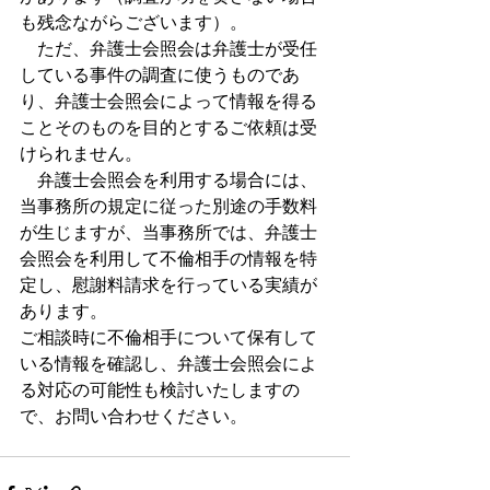
も残念ながらございます）。
　ただ、弁護士会照会は弁護士が受任
している事件の調査に使うものであ
り、弁護士会照会によって情報を得る
ことそのものを目的とするご依頼は受
けられません。
　弁護士会照会を利用する場合には、
当事務所の規定に従った別途の手数料
が生じますが、当事務所では、弁護士
会照会を利用して不倫相手の情報を特
定し、慰謝料請求を行っている実績が
あります。
ご相談時に不倫相手について保有して
いる情報を確認し、弁護士会照会によ
る対応の可能性も検討いたしますの
で、お問い合わせください。