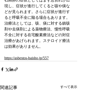
石綿肺の症状としてはまず息切れが出
現し、症状が進行してくると咳や痰な
どが見られます。さらに症状が進行す
ると呼吸不全に陥る場合もあります。
治療法としては、咳、痰に対する鎮咳
剤や去痰剤による薬物療法、慢性呼吸
不全に対する在宅酸素療法などの対症
治療があげられます。ステロイド療法
は効果がありません。
https://asbestos-baisho.jp/557
関連記事
すべて表示